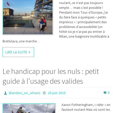
roulant, ce n’est pas toujours
simple… mais c’est possible !
Pendant mon Tour d’Europe, j’ai
du faire face à quelques « petits
imprévus » : principalement des
problèmes d’accessibilité (un
hôtel où je n’ai pas pu entrer à
Milan, une baignoire inutilisable à
Bratislava, une marche…
LIRE LA SUITE
Le handicap pour les nuls : petit
guide à l’usage des valides
0
Blandine_on_wheels
20 juin 2015
Aaron Fotheringham, « rider » en
fauteuil roulant Mais où sont les