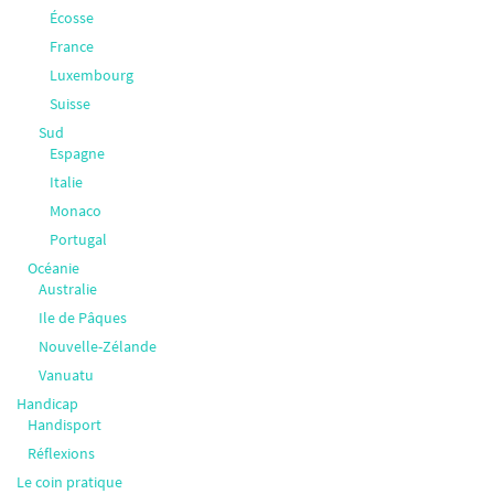
Écosse
France
Luxembourg
Suisse
Sud
Espagne
Italie
Monaco
Portugal
Océanie
Australie
Ile de Pâques
Nouvelle-Zélande
Vanuatu
Handicap
Handisport
Réflexions
Le coin pratique