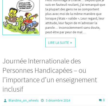
suis en fauteuil roulant, j’ai remarqué que
la plupart des gens ne se comportent
plus avec moi de la même manière que
lorsque j’étais « valide ». Leur regard, leur
attitude, leur façon de m’adresser la
parole… inconsciemment sans doute,
peut-être par peur de mal…
LIRE LA SUITE
Journée Internationale des
Personnes Handicapées – ou
l’importance d’un enseignement
inclusif
0
Blandine_on_wheels
5 décembre 2014