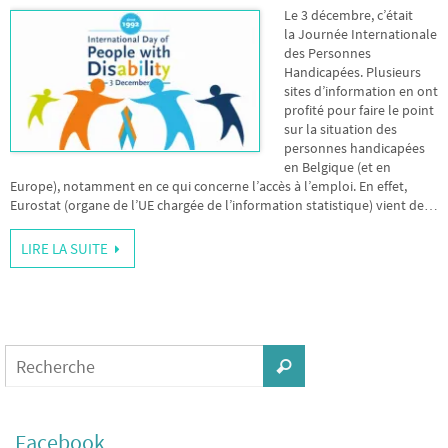
Le 3 décembre, c’était
la Journée Internationale
des Personnes
Handicapées. Plusieurs
sites d’information en ont
profité pour faire le point
sur la situation des
personnes handicapées
en Belgique (et en
Europe), notamment en ce qui concerne l’accès à l’emploi. En effet,
Eurostat (organe de l’UE chargée de l’information statistique) vient de…
LIRE LA SUITE
Facebook