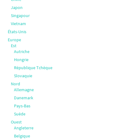
Japon
Singapour
Vietnam
États-Unis
Europe
Est
Autriche
Hongrie
République Tchèque
Slovaquie
Nord
Allemagne
Danemark
Pays-Bas
Suède
Ouest
Angleterre
Belgique