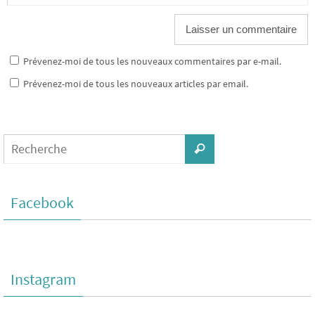
Prévenez-moi de tous les nouveaux commentaires par e-mail.
Prévenez-moi de tous les nouveaux articles par email.
Facebook
Instagram