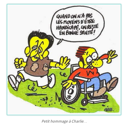
Petit hommage à Charlie…