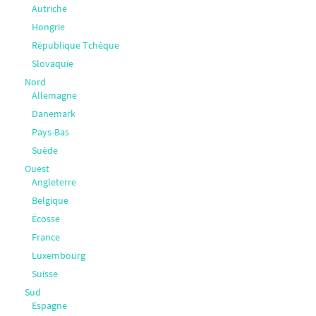
Autriche
Hongrie
République Tchèque
Slovaquie
Nord
Allemagne
Danemark
Pays-Bas
Suède
Ouest
Angleterre
Belgique
Écosse
France
Luxembourg
Suisse
Sud
Espagne