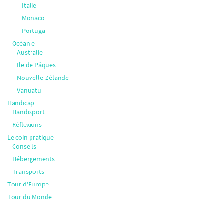
Italie
Monaco
Portugal
Océanie
Australie
Ile de Pâques
Nouvelle-Zélande
Vanuatu
Handicap
Handisport
Réflexions
Le coin pratique
Conseils
Hébergements
Transports
Tour d'Europe
Tour du Monde