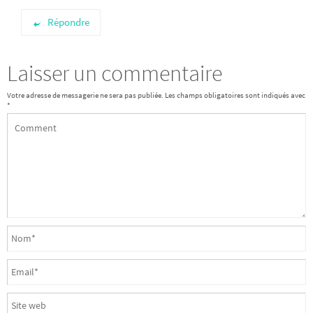
Répondre
Laisser un commentaire
Votre adresse de messagerie ne sera pas publiée.
Les champs obligatoires sont indiqués avec
*