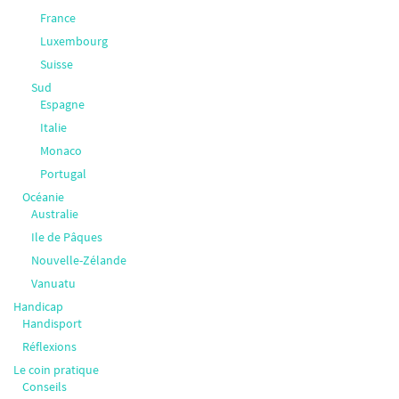
France
Luxembourg
Suisse
Sud
Espagne
Italie
Monaco
Portugal
Océanie
Australie
Ile de Pâques
Nouvelle-Zélande
Vanuatu
Handicap
Handisport
Réflexions
Le coin pratique
Conseils