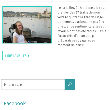
Le 25 juillet, à 7h précises, le tout
premier des 27 trains de mon
voyage quittait la gare de Liège-
Guillemins. J’ai beau ne pas être
une grande sentimentale, les au
revoir n’ont pas été faciles… Cela
faisait près d’un an que je
préparais ce voyage, et au
moment de partir,…
LIRE LA SUITE
Facebook