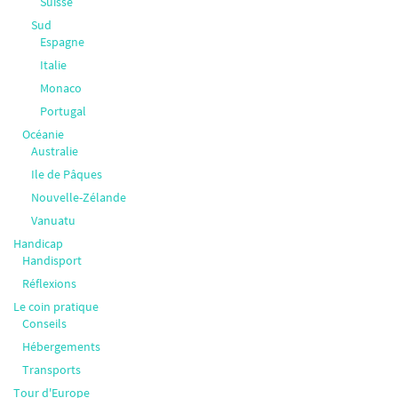
Suisse
Sud
Espagne
Italie
Monaco
Portugal
Océanie
Australie
Ile de Pâques
Nouvelle-Zélande
Vanuatu
Handicap
Handisport
Réflexions
Le coin pratique
Conseils
Hébergements
Transports
Tour d'Europe