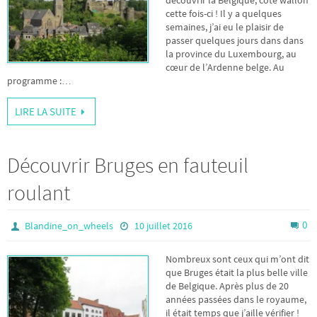
cette fois-ci ! Il y a quelques
semaines, j’ai eu le plaisir de
passer quelques jours dans dans
la province du Luxembourg, au
cœur de l’Ardenne belge. Au
programme :…
LIRE LA SUITE
Découvrir Bruges en fauteuil
roulant
0
Blandine_on_wheels
10 juillet 2016
Nombreux sont ceux qui m’ont dit
que Bruges était la plus belle ville
de Belgique. Après plus de 20
années passées dans le royaume,
il était temps que j’aille vérifier !