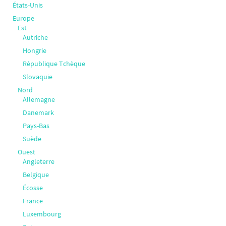
États-Unis
Europe
Est
Autriche
Hongrie
République Tchèque
Slovaquie
Nord
Allemagne
Danemark
Pays-Bas
Suède
Ouest
Angleterre
Belgique
Écosse
France
Luxembourg