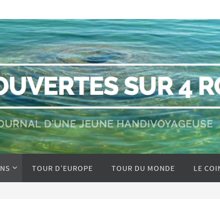
ONS
TOUR D’EUROPE
TOUR DU MONDE
LE COI