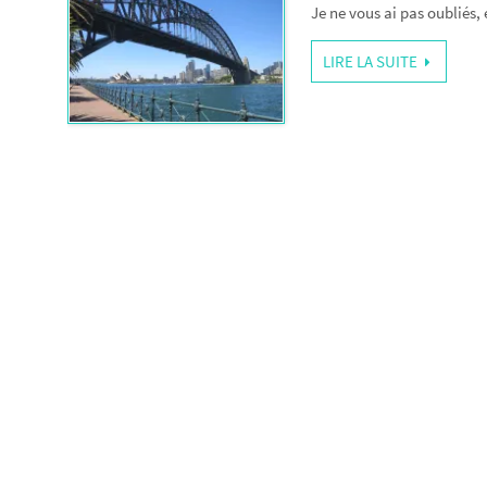
Je ne vous ai pas oubliés,
LIRE LA SUITE