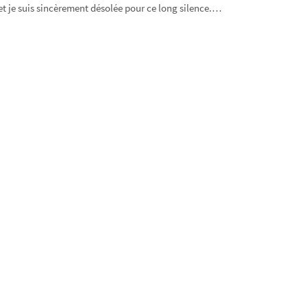
 et je suis sincèrement désolée pour ce long silence.…