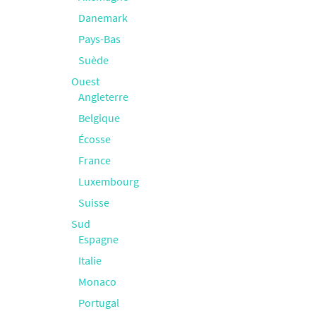
Danemark
Pays-Bas
Suède
Ouest
Angleterre
Belgique
Écosse
France
Luxembourg
Suisse
Sud
Espagne
Italie
Monaco
Portugal