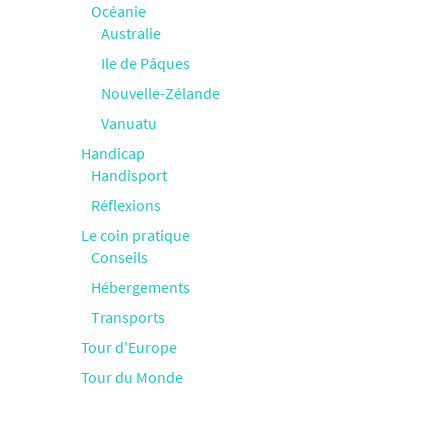
Océanie
Australie
Ile de Pâques
Nouvelle-Zélande
Vanuatu
Handicap
Handisport
Réflexions
Le coin pratique
Conseils
Hébergements
Transports
Tour d'Europe
Tour du Monde