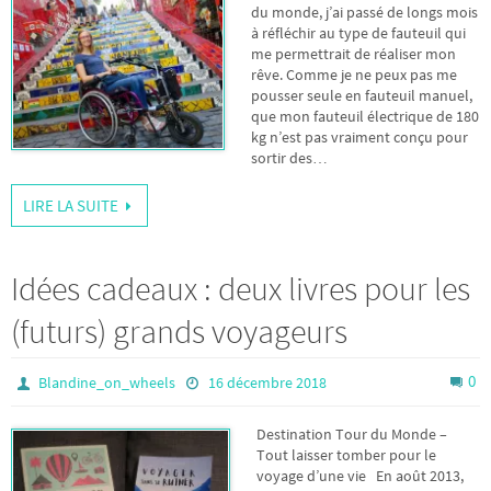
du monde, j’ai passé de longs mois
à réfléchir au type de fauteuil qui
me permettrait de réaliser mon
rêve. Comme je ne peux pas me
pousser seule en fauteuil manuel,
que mon fauteuil électrique de 180
kg n’est pas vraiment conçu pour
sortir des…
LIRE LA SUITE
Idées cadeaux : deux livres pour les
(futurs) grands voyageurs
0
Blandine_on_wheels
16 décembre 2018
Destination Tour du Monde –
Tout laisser tomber pour le
voyage d’une vie En août 2013,