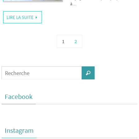
à…
LIRE LA SUITE
1
2
Facebook
Instagram