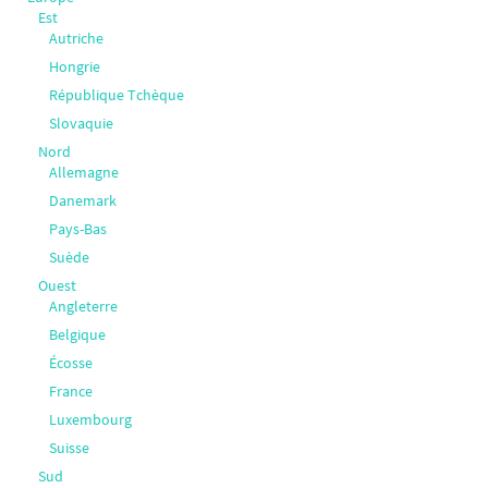
Est
Autriche
Hongrie
République Tchèque
Slovaquie
Nord
Allemagne
Danemark
Pays-Bas
Suède
Ouest
Angleterre
Belgique
Écosse
France
Luxembourg
Suisse
Sud