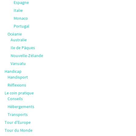
Espagne
Italie
Monaco
Portugal
Océanie
Australie
Ile de Pâques
Nouvelle-Zélande
Vanuatu
Handicap
Handisport
Réflexions
Le coin pratique
Conseils
Hébergements
Transports
Tour d'Europe
Tour du Monde