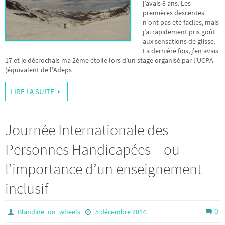
j’avais 8 ans. Les
premières descentes
n’ont pas été faciles, mais
j’ai rapidement pris goût
aux sensations de glisse.
La dernière fois, j’en avais
17 et je décrochais ma 2ème étoile lors d’un stage organisé par l’UCPA
(équivalent de l’Adeps…
LIRE LA SUITE
Journée Internationale des
Personnes Handicapées – ou
l’importance d’un enseignement
inclusif
0
Blandine_on_wheels
5 décembre 2014