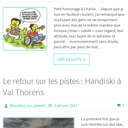
Petit hommage à Charlie… Depuis que je
suis en fauteuil roulant, j’ai remarqué que
la plupart des gens ne se comportent
plus avec moi de la même manière que
lorsque j’étais « valide ». Leur regard, leur
attitude, leur façon de m’adresser la
parole… inconsciemment sans doute,
peut-être par peur de mal…
LIRE LA SUITE
Le retour sur les pistes : Handiski à
Val Thorens
0
Blandine_on_wheels
5 janvier 2015
La première fois que je
suis montée sur des skis,