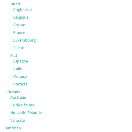
Ouest
Angleterre
Belgique
Écosse
France
Luxembourg
Suisse
Sud
Espagne
Italie
Monaco
Portugal
Océanie
Australie
Ile de Pâques
Nouvelle-Zélande
Vanuatu
Handicap