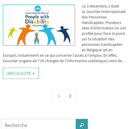
Le 3 décembre, c’était
la Journée Internationale
des Personnes
Handicapées. Plusieurs
sites d’information en ont
profité pour faire le point
sur la situation des
personnes handicapées
en Belgique (et en
Europe), notamment en ce qui concerne l’accès à l’emploi. En effet,
Eurostat (organe de l’UE chargée de l’information statistique) vient de…
LIRE LA SUITE
1
2