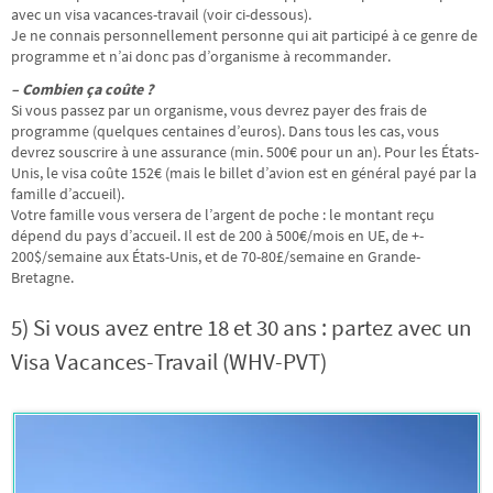
avec un visa vacances-travail (voir ci-dessous).
Je ne connais personnellement personne qui ait participé à ce genre de
programme et n’ai donc pas d’organisme à recommander.
– Combien ça coûte ?
Si vous passez par un organisme, vous devrez payer des frais de
programme (quelques centaines d’euros). Dans tous les cas, vous
devrez souscrire à une assurance (min. 500€ pour un an). Pour les États-
Unis, le visa coûte 152€ (mais le billet d’avion est en général payé par la
famille d’accueil).
Votre famille vous versera de l’argent de poche : le montant reçu
dépend du pays d’accueil. Il est de 200 à 500€/mois en UE, de +-
200$/semaine aux États-Unis, et de 70-80£/semaine en Grande-
Bretagne.
5) Si vous avez entre 18 et 30 ans : partez avec un
Visa Vacances-Travail (WHV-PVT)