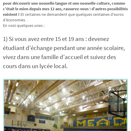
pour découvrir une nouvelle langue et une nouvelle culture, comme
c’était le mien depuis mes 12 ans, rassurez-vous : d’autres possibilités
existent !
Et certaines ne demandent que quelques centaines d’euros
d’économies…
En voici quelques unes :
1) Si vous avez entre 15 et 19 ans : devenez
étudiant d’échange pendant une année scolaire,
vivez dans une famille d’accueil et suivez des
cours dans un lycée local.