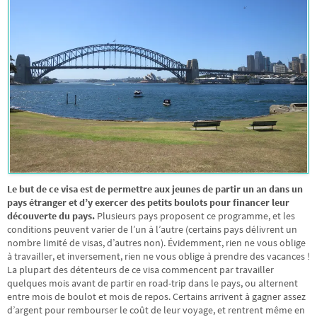
Le but de ce visa est de permettre aux jeunes de partir un an dans un
pays étranger et d’y exercer des petits boulots pour financer leur
découverte du pays.
Plusieurs pays proposent ce programme, et les
conditions peuvent varier de l’un à l’autre (certains pays délivrent un
nombre limité de visas, d’autres non). Évidemment, rien ne vous oblige
à travailler, et inversement, rien ne vous oblige à prendre des vacances !
La plupart des détenteurs de ce visa commencent par travailler
quelques mois avant de partir en road-trip dans le pays, ou alternent
entre mois de boulot et mois de repos. Certains arrivent à gagner assez
d’argent pour rembourser le coût de leur voyage, et rentrent même en