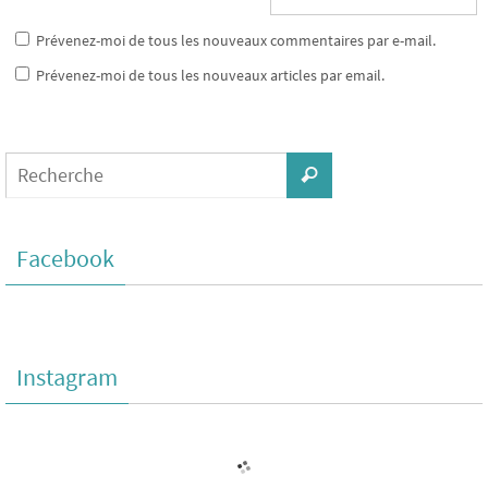
Prévenez-moi de tous les nouveaux commentaires par e-mail.
Prévenez-moi de tous les nouveaux articles par email.
Facebook
Instagram