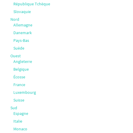
République Tchèque
Slovaquie
Nord
Allemagne
Danemark
Pays-Bas
Suède
Ouest
Angleterre
Belgique
Écosse
France
Luxembourg
Suisse
Sud
Espagne
Italie
Monaco