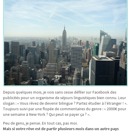
Depuis quelques mois, je vois sans cesse défiler sur Facebook des
publicités pour un organisme de séjours linguistiques bien connu. Leur
slogan : « Vous rêvez de devenir bilingue ? Partez étudier à l’étranger ! ».
Toujours suivi par une flopée de commentaires du genre : « 2000€ pour
une semaine à New-York ? Qui peut se payer ça ? ».
Peu de gens, je pense. En tout cas, pas moi.
Mais si votre rêve est de partir plusieurs mois dans un autre pays