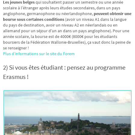
Les jeunes belges
qui souhaitent passer un semestre ou une année
scolaire à l’étranger après leurs études secondaires, dans un pays
anglophone, germanophone ou néerlandophone,
peuvent obtenir une
bourse sous certaines conditions
(avoir un niveau A1 dans la langue
du pays de destination, avoir un niveau A2 en néerlandais ou en
allemand pour un séjour d’un an dans un pays anglophone). Pour une
année scolaire, la bourse est de 4000€ (8000€ pour les étudiants
boursiers de la Fédération Wallonie-Bruxelles), ça vaut donc la peine de
se renseigner !
Plus d’informations sur le site du Forem
2) Si vous êtes étudiant : pensez au programme
Erasmus !