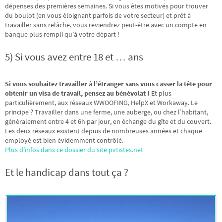
dépenses des premières semaines. Si vous êtes motivés pour trouver
du boulot (en vous éloignant parfois de votre secteur) et prêt à
travailler sans relâche, vous reviendrez peut-être avec un compte en
banque plus rempli qu’à votre départ !
5) Si vous avez entre 18 et … ans
Si vous souhaitez travailler à l’étranger sans vous casser la tête pour
obtenir un visa de travail, pensez au bénévolat !
Et plus
particulièrement, aux réseaux WWOOFING, HelpX et Workaway. Le
principe ? Travailler dans une ferme, une auberge, ou chez l’habitant,
généralement entre 4 et 6h par jour, en échange du gîte et du couvert.
Les deux réseaux existent depuis de nombreuses années et chaque
employé est bien évidemment contrôlé.
Plus d’infos dans ce dossier du site pvtistes.net
Et le handicap dans tout ça ?