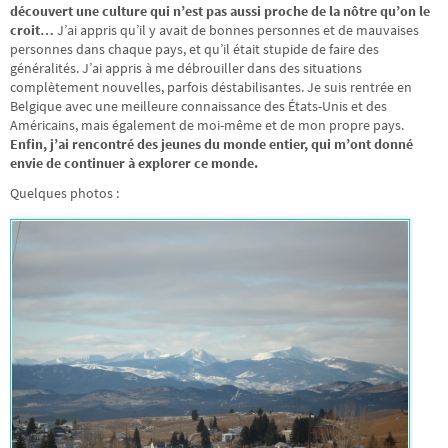
découvert une culture qui n’est pas aussi proche de la nôtre qu’on le
croit…
J’ai appris qu’il y avait de bonnes personnes et de mauvaises
personnes dans chaque pays, et qu’il était stupide de faire des
généralités. J’ai appris à me débrouiller dans des situations
complètement nouvelles, parfois déstabilisantes. Je suis rentrée en
Belgique avec une meilleure connaissance des États-Unis et des
Américains, mais également de moi-même et de mon propre pays.
Enfin, j’ai rencontré des jeunes du monde entier, qui m’ont donné
envie de continuer à explorer ce monde.
Quelques photos :