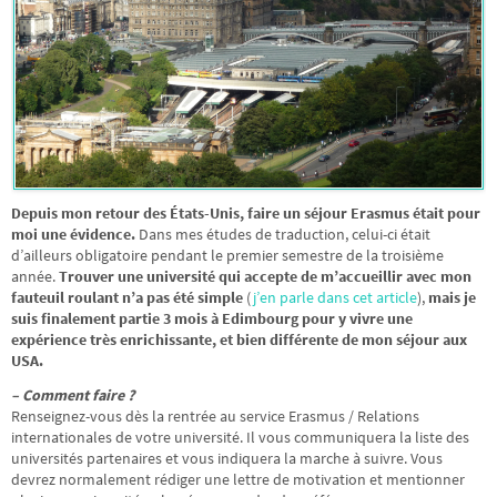
Depuis mon retour des États-Unis, faire un séjour Erasmus était pour
moi une évidence.
Dans mes études de traduction, celui-ci était
d’ailleurs obligatoire pendant le premier semestre de la troisième
année.
Trouver une université qui accepte de m’accueillir avec mon
fauteuil roulant n’a pas été simple
(
j’en parle dans cet article
),
mais je
suis finalement partie 3 mois à Edimbourg pour y vivre une
expérience très enrichissante, et bien différente de mon séjour aux
USA.
– Comment faire ?
Renseignez-vous dès la rentrée au service Erasmus / Relations
internationales de votre université. Il vous communiquera la liste des
universités partenaires et vous indiquera la marche à suivre. Vous
devrez normalement rédiger une lettre de motivation et mentionner