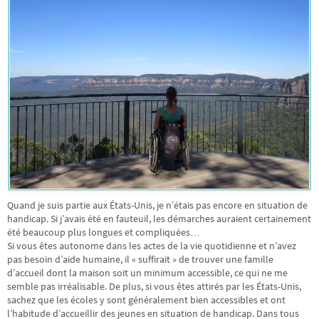
Quand je suis partie aux États-Unis, je n’étais pas encore en situation de
handicap. Si j’avais été en fauteuil, les démarches auraient certainement
été beaucoup plus longues et compliquées…
Si vous êtes autonome dans les actes de la vie quotidienne et n’avez
pas besoin d’aide humaine, il « suffirait » de trouver une famille
d’accueil dont la maison soit un minimum accessible, ce qui ne me
semble pas irréalisable. De plus, si vous êtes attirés par les États-Unis,
sachez que les écoles y sont généralement bien accessibles et ont
l’habitude d’accueillir des jeunes en situation de handicap. Dans tous