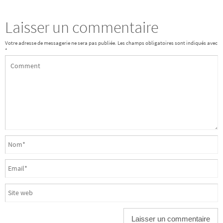
Laisser un commentaire
Votre adresse de messagerie ne sera pas publiée.
Les champs obligatoires sont indiqués avec
*