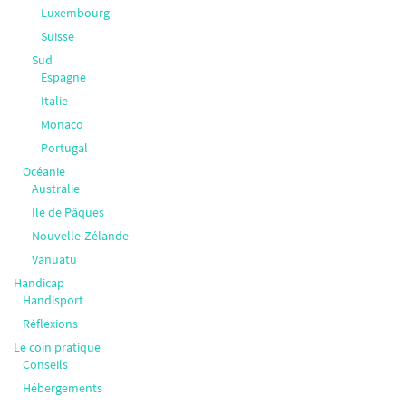
Luxembourg
Suisse
Sud
Espagne
Italie
Monaco
Portugal
Océanie
Australie
Ile de Pâques
Nouvelle-Zélande
Vanuatu
Handicap
Handisport
Réflexions
Le coin pratique
Conseils
Hébergements