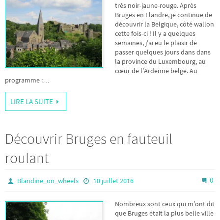
très noir-jaune-rouge. Après
Bruges en Flandre, je continue de
découvrir la Belgique, côté wallon
cette fois-ci ! Il y a quelques
semaines, j’ai eu le plaisir de
passer quelques jours dans dans
la province du Luxembourg, au
cœur de l’Ardenne belge. Au
programme :…
LIRE LA SUITE
Découvrir Bruges en fauteuil
roulant
0
Blandine_on_wheels
10 juillet 2016
Nombreux sont ceux qui m’ont dit
que Bruges était la plus belle ville