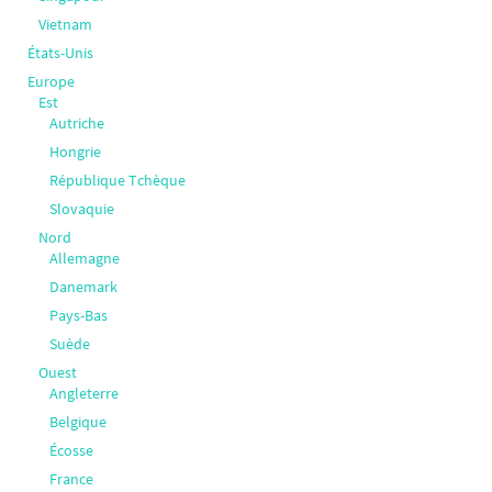
Vietnam
États-Unis
Europe
Est
Autriche
Hongrie
République Tchèque
Slovaquie
Nord
Allemagne
Danemark
Pays-Bas
Suède
Ouest
Angleterre
Belgique
Écosse
France