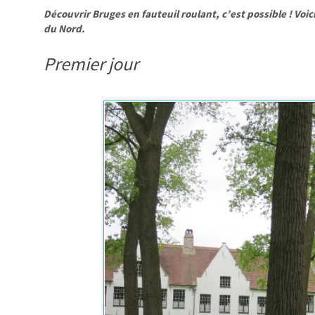
Découvrir Bruges en fauteuil roulant, c’est possible ! Voi
du Nord.
Premier jour