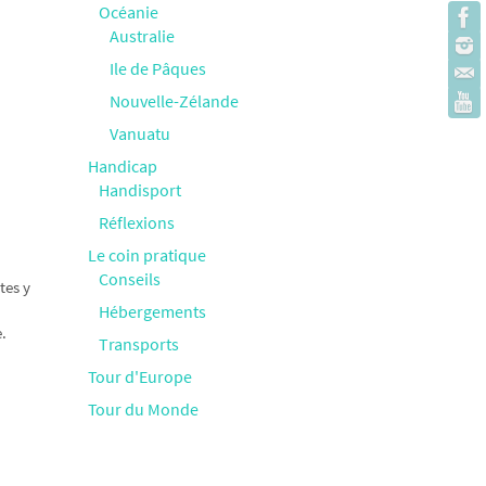
Océanie
Australie
Ile de Pâques
Nouvelle-Zélande
Vanuatu
Handicap
Handisport
Réflexions
Le coin pratique
Conseils
tes y
Hébergements
.
Transports
Tour d'Europe
Tour du Monde