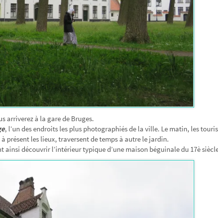
us arriverez à la gare de Bruges.
ge
, l’un des endroits les plus photographiés de la ville. Le matin, les touris
présent les lieux, traversent de temps à autre le jardin.
t ainsi découvrir l’intérieur typique d’une maison béguinale du 17è siècle