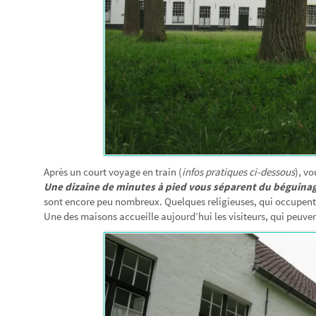
Après un court voyage en train (
infos pratiques ci-dessous
), vo
Une dizaine de minutes à pied vous séparent du béguina
sont encore peu nombreux. Quelques religieuses, qui occupent à 
Une des maisons accueille aujourd’hui les visiteurs, qui peuven