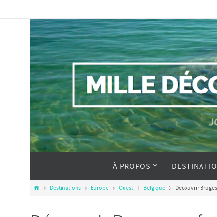
À PROPOS
DESTINATI
Destinations
Europe
Ouest
Belgique
Découvrir Bruges