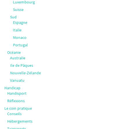
Luxembourg
Suisse
Sud
Espagne
Italie
Monaco
Portugal
Océanie
Australie
Ile de Pâques
Nouvelle-Zélande
Vanuatu
Handicap
Handisport
Réflexions
Le coin pratique
Conseils
Hébergements
Transports