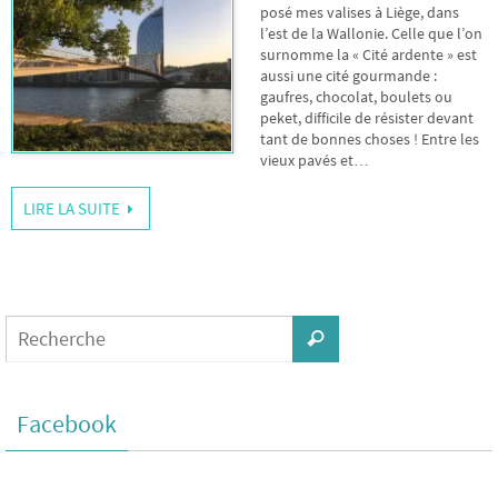
posé mes valises à Liège, dans
l’est de la Wallonie. Celle que l’on
surnomme la « Cité ardente » est
aussi une cité gourmande :
gaufres, chocolat, boulets ou
peket, difficile de résister devant
tant de bonnes choses ! Entre les
vieux pavés et…
LIRE LA SUITE
Facebook