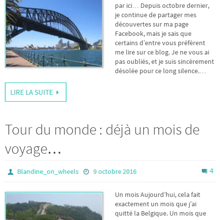
par ici… Depuis octobre dernier,
je continue de partager mes
découvertes sur ma page
Facebook, mais je sais que
certains d’entre vous préfèrent
me lire sur ce blog. Je ne vous ai
pas oubliés, et je suis sincèrement
désolée pour ce long silence.…
LIRE LA SUITE
Tour du monde : déjà un mois de
voyage…
4
Blandine_on_wheels
9 octobre 2016
Un mois Aujourd’hui, cela fait
exactement un mois que j’ai
quitté la Belgique. Un mois que