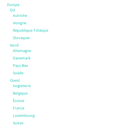
Europe
Est
Autriche
Hongrie
République Tchèque
Slovaquie
Nord
Allemagne
Danemark
Pays-Bas
Suède
Ouest
Angleterre
Belgique
Écosse
France
Luxembourg
Suisse