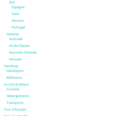
Sud
Espagne
Italie
Monaco
Portugal
Océanie
Australie
Ile de Pâques
Nouvelle-Zélande
Vanuatu
Handicap
Handisport
Réflexions
Le coin pratique
Conseils
Hébergements
Transports
Tour d'Europe