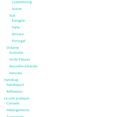
Luxembourg
Suisse
Sud
Espagne
Italie
Monaco
Portugal
Océanie
Australie
Ile de Pâques
Nouvelle-Zélande
Vanuatu
Handicap
Handisport
Réflexions
Le coin pratique
Conseils
Hébergements
Transports