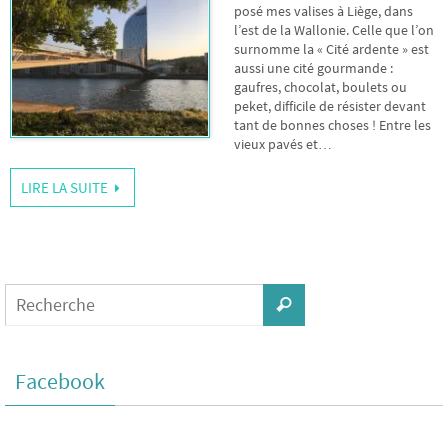
posé mes valises à Liège, dans
l’est de la Wallonie. Celle que l’on
surnomme la « Cité ardente » est
aussi une cité gourmande :
gaufres, chocolat, boulets ou
peket, difficile de résister devant
tant de bonnes choses ! Entre les
vieux pavés et…
LIRE LA SUITE
Facebook