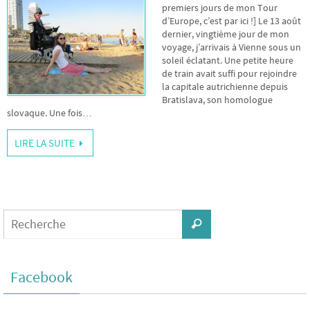
premiers jours de mon Tour
d’Europe, c’est par ici !] Le 13 août
dernier, vingtième jour de mon
voyage, j’arrivais à Vienne sous un
soleil éclatant. Une petite heure
de train avait suffi pour rejoindre
la capitale autrichienne depuis
Bratislava, son homologue
slovaque. Une fois…
LIRE LA SUITE
Facebook