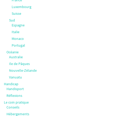
Luxembourg
Suisse
Sud
Espagne
Italie
Monaco
Portugal
Océanie
Australie
Ile de Pâques
Nouvelle-Zélande
Vanuatu
Handicap
Handisport
Réflexions
Le coin pratique
Conseils
Hébergements