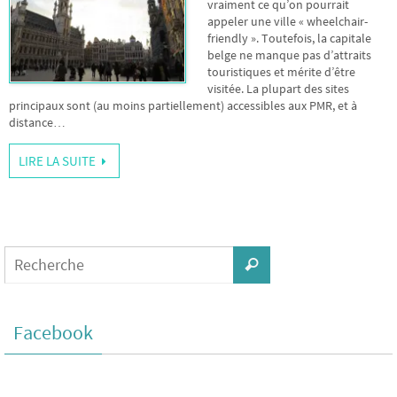
vraiment ce qu’on pourrait
appeler une ville « wheelchair-
friendly ». Toutefois, la capitale
belge ne manque pas d’attraits
touristiques et mérite d’être
visitée. La plupart des sites
principaux sont (au moins partiellement) accessibles aux PMR, et à
distance…
LIRE LA SUITE
Facebook