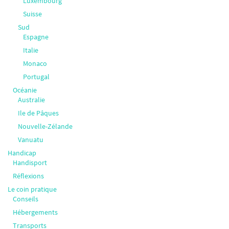
Luxembourg
Suisse
Sud
Espagne
Italie
Monaco
Portugal
Océanie
Australie
Ile de Pâques
Nouvelle-Zélande
Vanuatu
Handicap
Handisport
Réflexions
Le coin pratique
Conseils
Hébergements
Transports