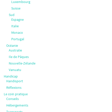
Luxembourg
Suisse
Sud
Espagne
Italie
Monaco
Portugal
Océanie
Australie
Ile de Pâques
Nouvelle-Zélande
Vanuatu
Handicap
Handisport
Réflexions
Le coin pratique
Conseils
Hébergements
Transports