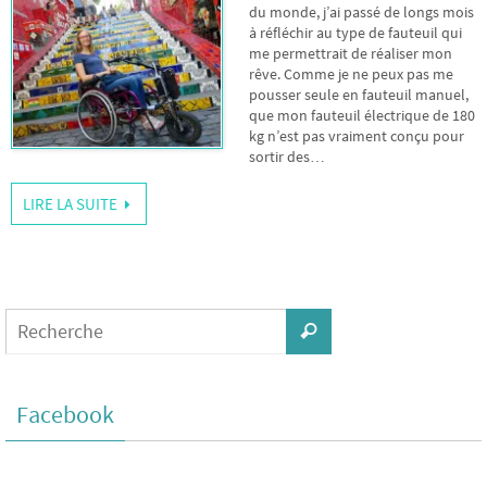
du monde, j’ai passé de longs mois
à réfléchir au type de fauteuil qui
me permettrait de réaliser mon
rêve. Comme je ne peux pas me
pousser seule en fauteuil manuel,
que mon fauteuil électrique de 180
kg n’est pas vraiment conçu pour
sortir des…
LIRE LA SUITE
Facebook