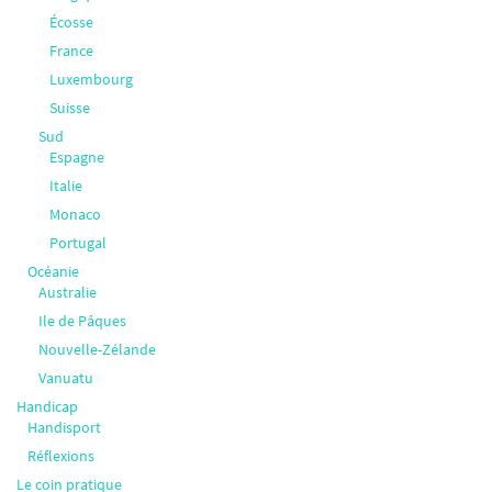
Écosse
France
Luxembourg
Suisse
Sud
Espagne
Italie
Monaco
Portugal
Océanie
Australie
Ile de Pâques
Nouvelle-Zélande
Vanuatu
Handicap
Handisport
Réflexions
Le coin pratique