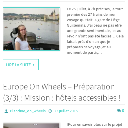
Le 25 juillet, à 7h précises, le tout
premier des 27 trains de mon
voyage quittait la gare de Liège-
Guillemins. J’ai beau ne pas être
une grande sentimentale, les au
revoir n’ont pas été faciles… Cela
faisait près d’un an que je
préparais ce voyage, et au
moment de partir,…
LIRE LA SUITE
Europe On Wheels – Préparation
(3/3) : Mission : hôtels accessibles !
0
Blandine_on_wheels
23 juillet 2015
[Pour en savoir plus sur le projet