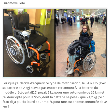
Euromove Solo.
Lorsque j’ai décidé d’acquérir ce type de motorisation, le E-Fix E35 (avec
sa batterie de 2 kg) n’avait pas encore été annoncé. La batterie du
modèle précédent (E25) pesait 9 kg (pour une autonomie de 16 km) et
j’ai donc opté pour le Solo, dont la batterie ne pèse « que » 4,2 kg (ce qui
était déjà plutôt lourd pour moi !), pour une autonomie annoncée de 35
km !