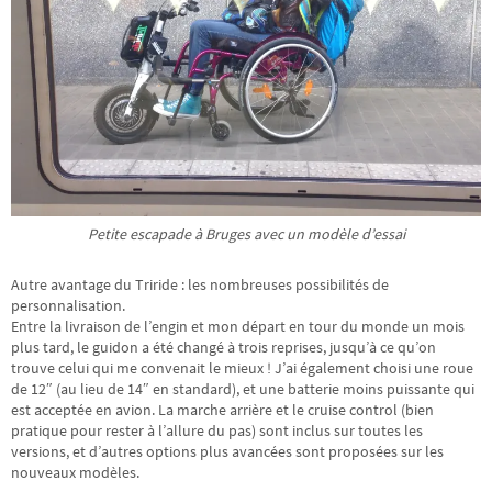
Petite escapade à Bruges avec un modèle d’essai
Autre avantage du Triride : les nombreuses possibilités de
personnalisation.
Entre la livraison de l’engin et mon départ en tour du monde un mois
plus tard, le guidon a été changé à trois reprises, jusqu’à ce qu’on
trouve celui qui me convenait le mieux ! J’ai également choisi une roue
de 12″ (au lieu de 14″ en standard), et une batterie moins puissante qui
est acceptée en avion. La marche arrière et le cruise control (bien
pratique pour rester à l’allure du pas) sont inclus sur toutes les
versions, et d’autres options plus avancées sont proposées sur les
nouveaux modèles.