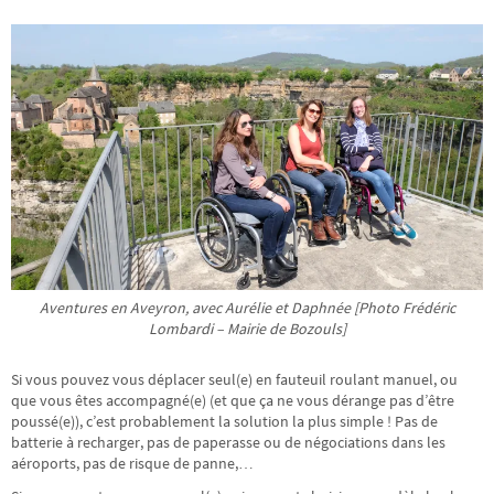
Aventures en Aveyron, avec Aurélie et Daphnée [Photo Frédéric
Lombardi – Mairie de Bozouls]
Si vous pouvez vous déplacer seul(e) en fauteuil roulant manuel, ou
que vous êtes accompagné(e) (et que ça ne vous dérange pas d’être
poussé(e)), c’est probablement la solution la plus simple ! Pas de
batterie à recharger, pas de paperasse ou de négociations dans les
aéroports, pas de risque de panne,…