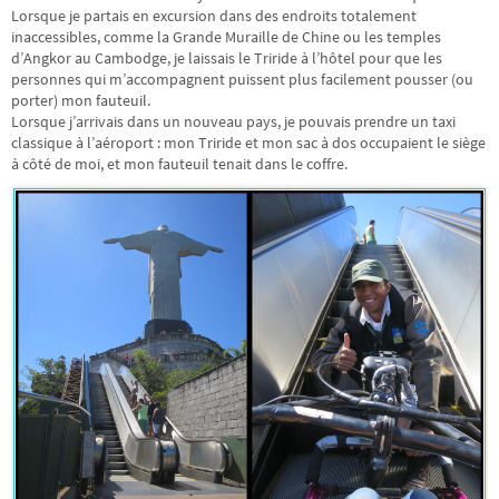
Lorsque je partais en excursion dans des endroits totalement
inaccessibles, comme la Grande Muraille de Chine ou les temples
d’Angkor au Cambodge, je laissais le Triride à l’hôtel pour que les
personnes qui m’accompagnent puissent plus facilement pousser (ou
porter) mon fauteuil.
Lorsque j’arrivais dans un nouveau pays, je pouvais prendre un taxi
classique à l’aéroport : mon Triride et mon sac à dos occupaient le siège
à côté de moi, et mon fauteuil tenait dans le coffre.