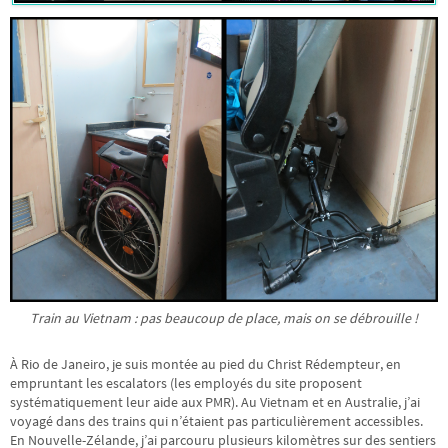
Train au Vietnam : pas beaucoup de place, mais on se débrouille !
À Rio de Janeiro, je suis montée au pied du Christ Rédempteur, en
empruntant les escalators (les employés du site proposent
systématiquement leur aide aux PMR). Au Vietnam et en Australie, j’ai
voyagé dans des trains qui n’étaient pas particulièrement accessibles.
En Nouvelle-Zélande, j’ai parcouru plusieurs kilomètres sur des sentiers