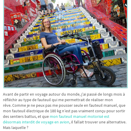
Avant de partir en voyage autour du monde, j’ai passé de longs mois à
réfléchir au type de fauteuil qui me permettrait de réaliser mon
rêve. Comme je ne peux pas me pousser seule en fauteuil manuel, que
mon fauteuil électrique de 180 kg n’est pas vraiment conçu pour sortir
des sentiers battus, et que
mon fauteuil manuel motorisé est
désormais interdit de voyage en avion
, il fallait trouver une alternative.
Mais laquelle ?