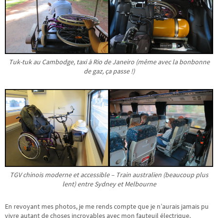
Tuk-tuk au Cambodge, taxi à Rio de Janeiro (même avec la bonbonne
de gaz, ça passe !)
TGV chinois moderne et accessible – Train australien (beaucoup plus
lent) entre Sydney et Melbourne
En revoyant mes photos, je me rends compte que je n’aurais jamais pu
vivre autant de choses incroyables avec mon fauteuil électrique.