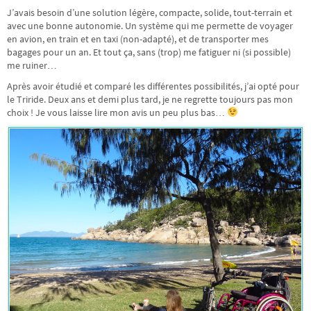
J’avais besoin d’une solution légère, compacte, solide, tout-terrain et
avec une bonne autonomie. Un système qui me permette de voyager
en avion, en train et en taxi (non-adapté), et de transporter mes
bagages pour un an. Et tout ça, sans (trop) me fatiguer ni (si possible)
me ruiner…
Après avoir étudié et comparé les différentes possibilités, j’ai opté pour
le Triride. Deux ans et demi plus tard, je ne regrette toujours pas mon
choix ! Je vous laisse lire mon avis un peu plus bas…