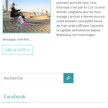
premiers jours de mon Tour
d’Europe, c’est par ici !] Le 13 août
dernier, vingtième jour de mon
voyage, j’arrivais à Vienne sous un
soleil éclatant. Une petite heure
de train avait suffi pour rejoindre
la capitale autrichienne depuis
Bratislava, son homologue
slovaque. Une fois…
LIRE LA SUITE
Facebook