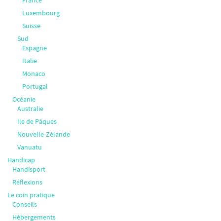
Luxembourg
Suisse
Sud
Espagne
Italie
Monaco
Portugal
Océanie
Australie
Ile de Pâques
Nouvelle-Zélande
Vanuatu
Handicap
Handisport
Réflexions
Le coin pratique
Conseils
Hébergements