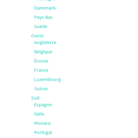
Danemark
Pays-Bas
Suède
Ouest
Angleterre
Belgique
Écosse
France
Luxembourg
Suisse
Sud
Espagne
Italie
Monaco
Portugal