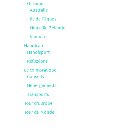
Océanie
Australie
Ile de Pâques
Nouvelle-Zélande
Vanuatu
Handicap
Handisport
Réflexions
Le coin pratique
Conseils
Hébergements
Transports
Tour d'Europe
Tour du Monde