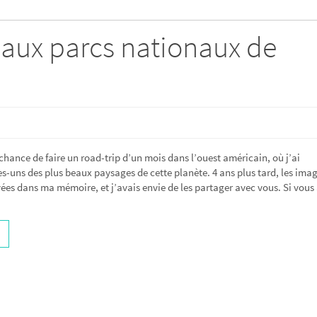
eaux parcs nationaux de
a chance de faire un road-trip d’un mois dans l’ouest américain, où j’ai
s-uns des plus beaux paysages de cette planète. 4 ans plus tard, les ima
ées dans ma mémoire, et j’avais envie de les partager avec vous. Si vous