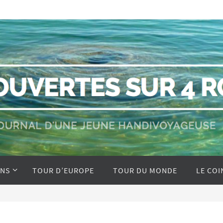
ONS
TOUR D’EUROPE
TOUR DU MONDE
LE COI