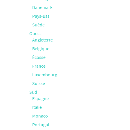
Danemark
Pays-Bas
Suède
Ouest
Angleterre
Belgique
Écosse
France
Luxembourg
Suisse
Sud
Espagne
Italie
Monaco
Portugal