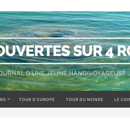
ONS
TOUR D’EUROPE
TOUR DU MONDE
LE COI