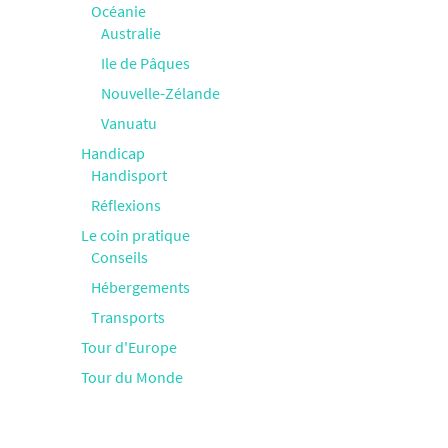
Océanie
Australie
Ile de Pâques
Nouvelle-Zélande
Vanuatu
Handicap
Handisport
Réflexions
Le coin pratique
Conseils
Hébergements
Transports
Tour d'Europe
Tour du Monde