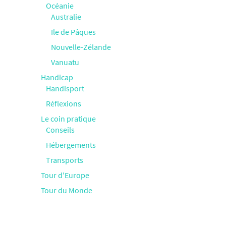
Océanie
Australie
Ile de Pâques
Nouvelle-Zélande
Vanuatu
Handicap
Handisport
Réflexions
Le coin pratique
Conseils
Hébergements
Transports
Tour d'Europe
Tour du Monde