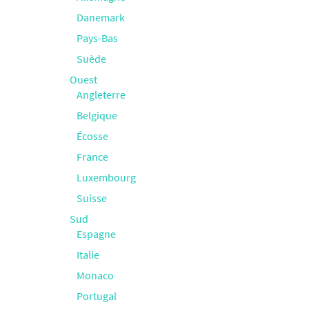
Danemark
Pays-Bas
Suède
Ouest
Angleterre
Belgique
Écosse
France
Luxembourg
Suisse
Sud
Espagne
Italie
Monaco
Portugal