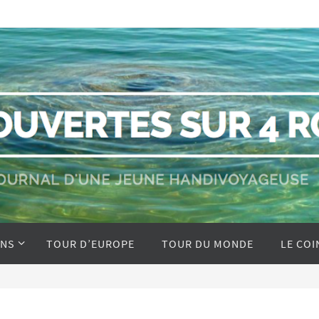
ONS
TOUR D’EUROPE
TOUR DU MONDE
LE COI